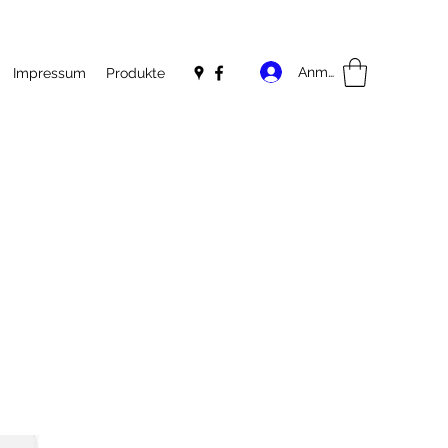
Anmelden
Impressum
Produkte