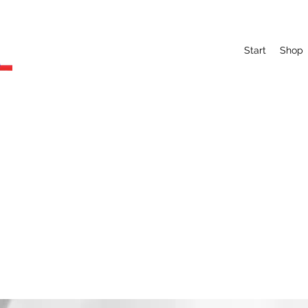
Start
Shop