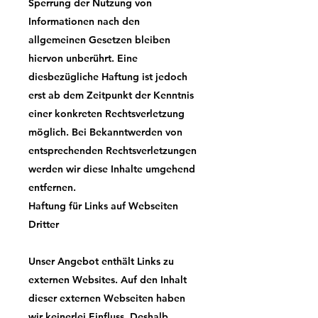
Sperrung der Nutzung von
Informationen nach den
allgemeinen Gesetzen bleiben
hiervon unberührt. Eine
diesbezügliche Haftung ist jedoch
erst ab dem Zeitpunkt der Kenntnis
einer konkreten Rechtsverletzung
möglich. Bei Bekanntwerden von
entsprechenden Rechtsverletzungen
werden wir diese Inhalte umgehend
entfernen.
Haftung für Links auf Webseiten
Dritter
Unser Angebot enthält Links zu
externen Websites. Auf den Inhalt
dieser externen Webseiten haben
wir keinerlei Einfluss. Deshalb