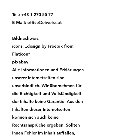
Tel.:
+43 1 270 55 77
E-Mail:
office@eiweiss.at
Bildnachweis:
icons: „design by
Freepik
from
Flaticon“
pixabay
Alle Informationen und Erklärungen
unserer Internetseiten sind
unverbindlich. Wir übernehmen für
die Richtigkeit und Vollständigkeit
der Inhalte keine Garantie. Aus den
Inhalten dieser Internetseiten
können sich auch keine
Rechtsansprüche ergeben. Sollten
Ihnen Fehler im Inhalt auffallen,