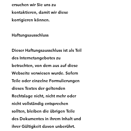
ersuchen wir Sie uns zu
kontaktieren, damit wir diese
korrigieren können.
Haftungsausschluss
Dieser Haftungsausschluss ist als Teil
des Internetangebotes zu
betrachten, von dem aus auf diese
Webseite verwiesen wurde. Sofern
Teile oder einzelne Formulierungen
dieses Textes der geltenden
Rechtslage nicht, nicht mehr oder
nicht vollständig entsprechen
sollten, bleiben die übrigen Teile
des Dokumentes in ihrem Inhalt und
ihrer Gültigkeit davon unberührt.