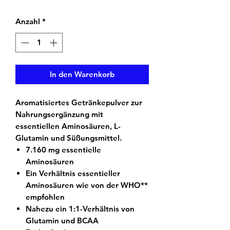
Anzahl
*
In den Warenkorb
Aromatisiertes Getränkepulver zur
Nahrungsergänzung mit
essentiellen Aminosäuren, L-
Glutamin und Süßungsmittel.
7.160 mg essentielle
Aminosäuren
Ein Verhältnis essentieller
Aminosäuren wie von der WHO**
empfohlen
Nahezu ein 1:1-Verhältnis von
Glutamin und BCAA