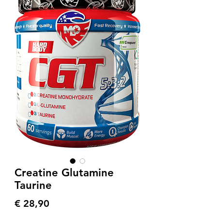
Creatine Glutamine
Taurine
Preis
€ 28,90