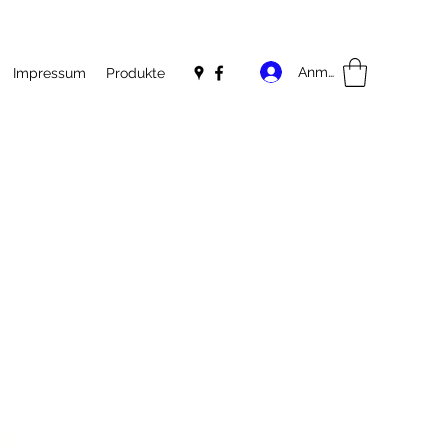
Anmelden
Impressum
Produkte