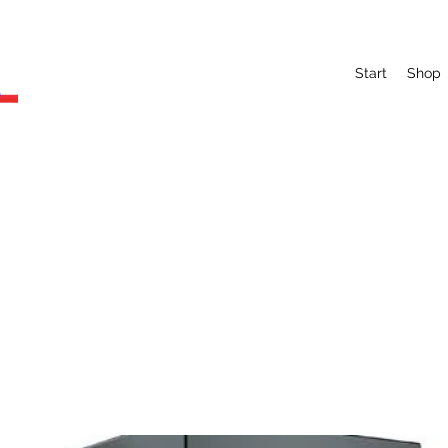
Start
Shop