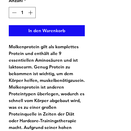
Anzahl
*
In den Warenkorb
Molkenprotein gilt als komplettes
Protein und enthält alle 9
essentiellen Aminosäuren und ist
laktosearm. Genug Protein zu
bekommen ist wichtig, um dem
Körper helfen, muskelbenötigzusein.
Molkenprotein ist anderen
Proteintypen überlegen, wodurch es
schnell vom Körper abgebaut wird,
was es zu einer großen
Proteinquelle in Zeiten der Diät
oder Hardcore-Trainingstherapie
macht. Aufgrund seiner hohen